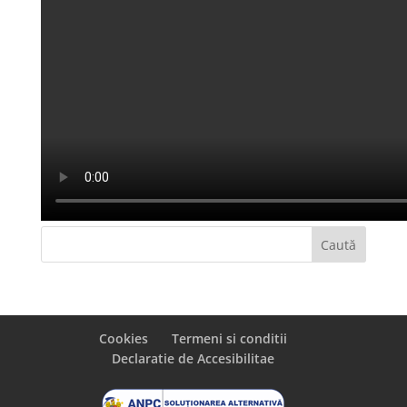
Cookies
Termeni si conditii
Declaratie de Accesibilitae