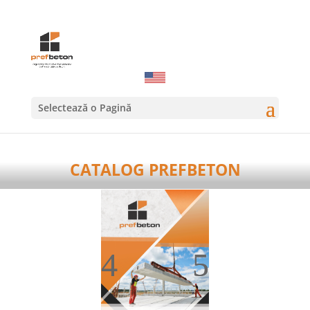
Selectează o Pagină
CATALOG PREFBETON