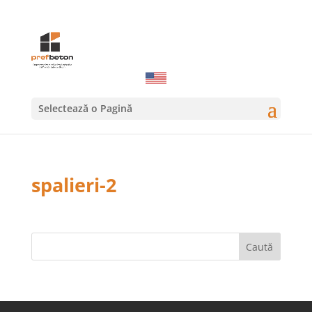
Selectează o Pagină
spalieri-2