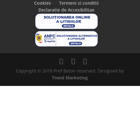
Cookies
Termeni si conditii
Declaratie de Accesibilitae
Copyright © 2018 Pref Beton reserved. Designed by
Trend Marketing