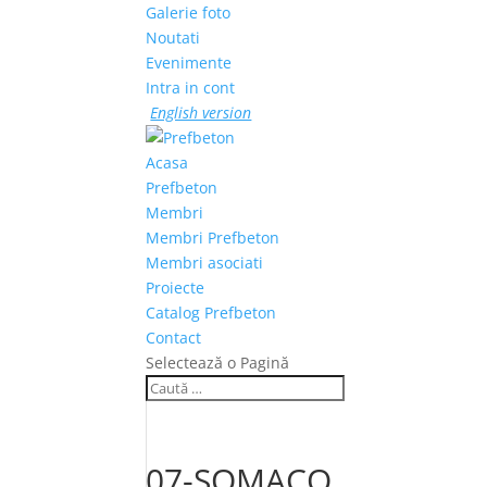
Galerie foto
Noutati
Evenimente
Intra in cont
English version
Acasa
Prefbeton
Membri
Membri Prefbeton
Membri asociati
Proiecte
Catalog Prefbeton
Contact
Selectează o Pagină
07-SOMACO