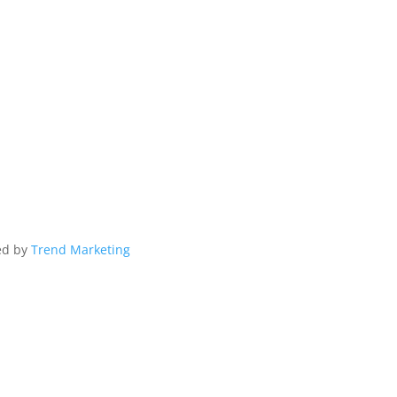
ed by
Trend Marketing