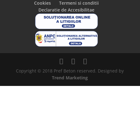
Cookies
Termeni si conditii
Declaratie de Accesibilitae
Copyright © 2018 Pref Beton reserved. Designed by
Trend Marketing