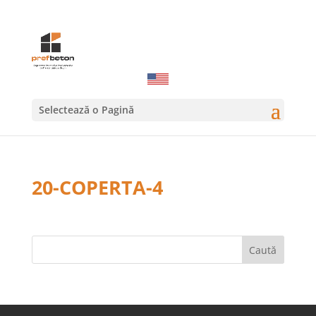
Selectează o Pagină
20-COPERTA-4