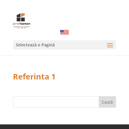
Selectează o Pagină
Referinta 1