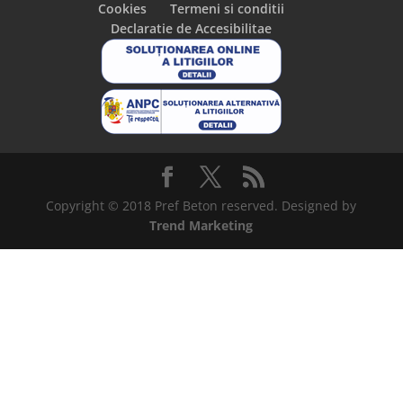
Cookies
Termeni si conditii
Declaratie de Accesibilitae
Copyright © 2018 Pref Beton reserved. Designed by
Trend Marketing