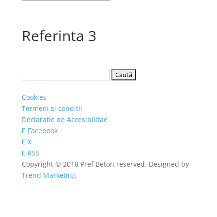
Referinta 3
Caută
după:
Cookies
Termeni si conditii
Declaratie de Accesibilitae
Facebook
X
RSS
Copyright © 2018 Pref Beton reserved. Designed by
Trend Marketing