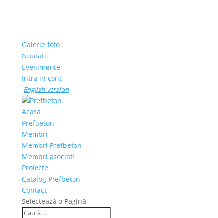
Galerie foto
Noutati
Evenimente
Intra in cont
English version
Acasa
Prefbeton
Membri
Membri Prefbeton
Membri asociati
Proiecte
Catalog Prefbeton
Contact
Selectează o Pagină