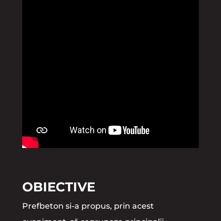
OBIECTIVE
Prefbeton si-a propus, prin acest