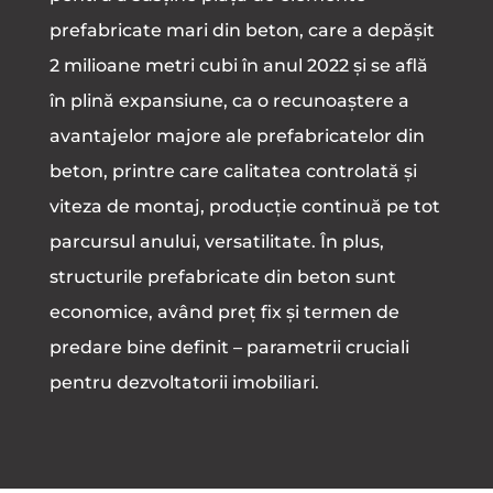
prefabricate mari din beton, care a depășit
2 milioane metri cubi în anul 2022 și se află
în plină expansiune, ca o recunoaștere a
avantajelor majore ale prefabricatelor din
beton, printre care calitatea controlată și
viteza de montaj, producție continuă pe tot
parcursul anului, versatilitate. În plus,
structurile prefabricate din beton sunt
economice, având preț fix și termen de
predare bine definit – parametrii cruciali
pentru dezvoltatorii imobiliari.