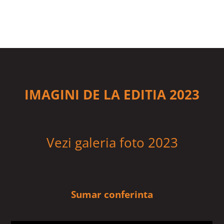
IMAGINI DE LA EDITIA 2023
Vezi galeria foto 2023
Sumar conferinta