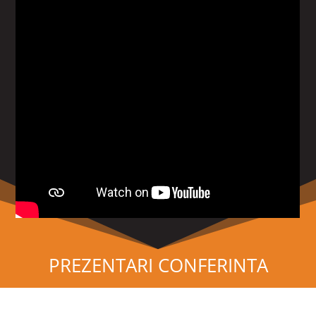
PREZENTARI CONFERINTA