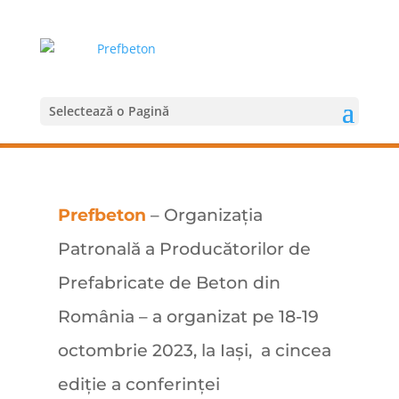
Selectează o Pagină
Prefbeton
– Organizația
Patronală a Producătorilor de
Prefabricate de Beton din
România – a organizat pe 18-19
octombrie 2023, la Iași, a cincea
ediție a conferinței