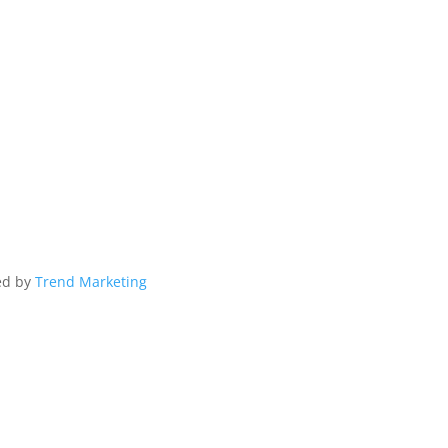
ed by
Trend Marketing