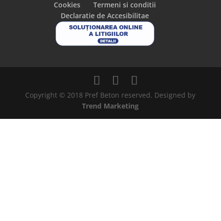
Cookies
Termeni si conditii
Declaratie de Accesibilitae
Copyright © 2018 Pref Beton reserved. Designed by
Trend Marketing