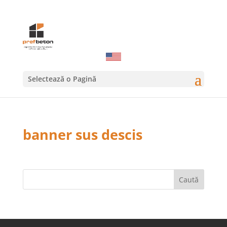
Selectează o Pagină
banner sus descis