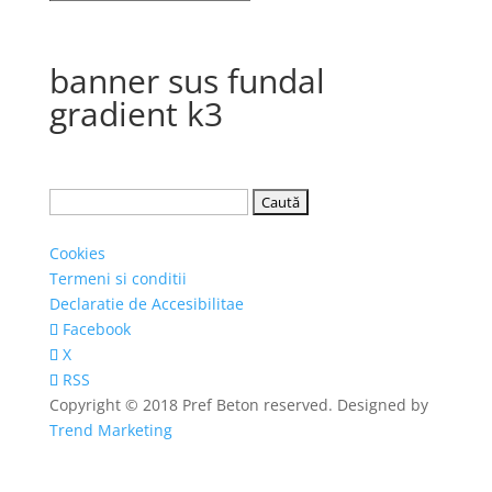
banner sus fundal
gradient k3
Caută
după:
Cookies
Termeni si conditii
Declaratie de Accesibilitae
Facebook
X
RSS
Copyright © 2018 Pref Beton reserved. Designed by
Trend Marketing