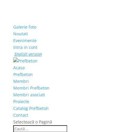
Galerie foto
Noutati
Evenimente
Intra in cont
English version
Acasa
Prefbeton
Membri
Membri Prefbeton
Membri asociati
Proiecte
Catalog Prefbeton
Contact
Selectează o Pagină