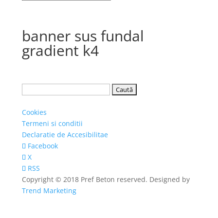
banner sus fundal
gradient k4
Caută
după:
Cookies
Termeni si conditii
Declaratie de Accesibilitae
Facebook
X
RSS
Copyright © 2018 Pref Beton reserved. Designed by
Trend Marketing