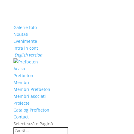
Galerie foto
Noutati
Evenimente
Intra in cont
English version
Acasa
Prefbeton
Membri
Membri Prefbeton
Membri asociati
Proiecte
Catalog Prefbeton
Contact
Selectează o Pagină