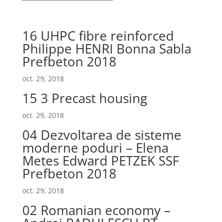
16 UHPC fibre reinforced
Philippe HENRI Bonna Sabla
Prefbeton 2018
oct. 29, 2018
15 3 Precast housing
oct. 29, 2018
04 Dezvoltarea de sisteme
moderne poduri – Elena
Metes Edward PETZEK SSF
Prefbeton 2018
oct. 29, 2018
02 Romanian economy –