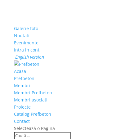
Galerie foto
Noutati
Evenimente
Intra in cont
English version
Acasa
Prefbeton
Membri
Membri Prefbeton
Membri asociati
Proiecte
Catalog Prefbeton
Contact
Selectează o Pagină