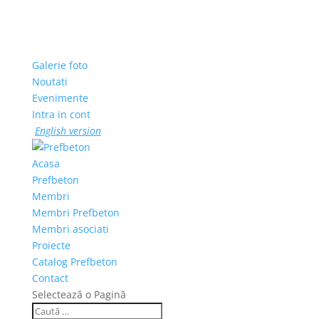
Galerie foto
Noutati
Evenimente
Intra in cont
English version
Acasa
Prefbeton
Membri
Membri Prefbeton
Membri asociati
Proiecte
Catalog Prefbeton
Contact
Selectează o Pagină