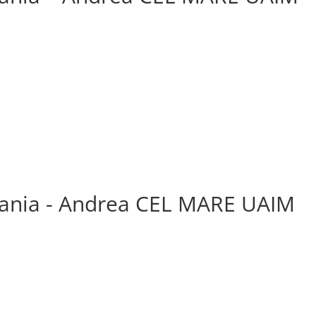
omania - Andrea CEL MARE UAIM