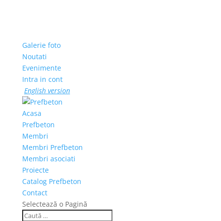
Galerie foto
Noutati
Evenimente
Intra in cont
English version
Acasa
Prefbeton
Membri
Membri Prefbeton
Membri asociati
Proiecte
Catalog Prefbeton
Contact
Selectează o Pagină