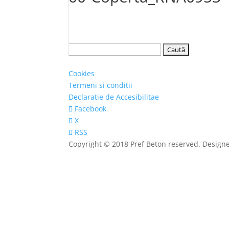
Caută
după:
Cookies
Termeni si conditii
Declaratie de Accesibilitae
Facebook
X
RSS
Copyright © 2018 Pref Beton reserved. Design