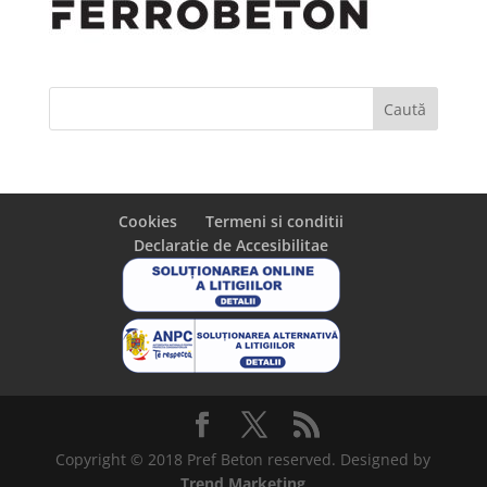
Cookies
Termeni si conditii
Declaratie de Accesibilitae
Copyright © 2018 Pref Beton reserved. Designed by
Trend Marketing