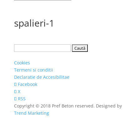
spalieri-1
Caută
după:
Cookies
Termeni si conditii
Declaratie de Accesibilitae
Facebook
X
RSS
Copyright © 2018 Pref Beton reserved. Designed by
Trend Marketing