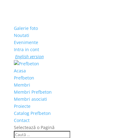
Galerie foto
Noutati
Evenimente
Intra in cont
English version
Acasa
Prefbeton
Membri
Membri Prefbeton
Membri asociati
Proiecte
Catalog Prefbeton
Contact
Selectează o Pagină