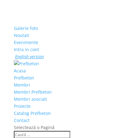
Galerie foto
Noutati
Evenimente
Intra in cont
English version
Acasa
Prefbeton
Membri
Membri Prefbeton
Membri asociati
Proiecte
Catalog Prefbeton
Contact
Selectează o Pagină