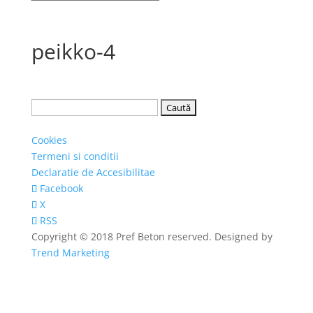
peikko-4
Caută
după:
Cookies
Termeni si conditii
Declaratie de Accesibilitae
Facebook
X
RSS
Copyright © 2018 Pref Beton reserved. Designed by
Trend Marketing