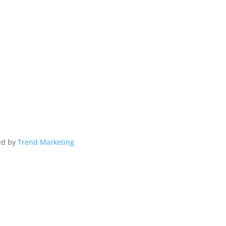
ed by
Trend Marketing