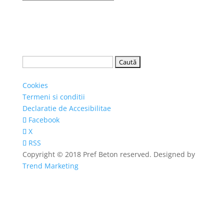
Caută
după:
Cookies
Termeni si conditii
Declaratie de Accesibilitae
Facebook
X
RSS
Copyright © 2018 Pref Beton reserved. Designed by
Trend Marketing