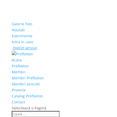
Galerie foto
Noutati
Evenimente
Intra in cont
English version
Acasa
Prefbeton
Membri
Membri Prefbeton
Membri asociati
Proiecte
Catalog Prefbeton
Contact
Selectează o Pagină