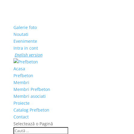
Galerie foto
Noutati
Evenimente
Intra in cont
English version
Acasa
Prefbeton
Membri
Membri Prefbeton
Membri asociati
Proiecte
Catalog Prefbeton
Contact
Selectează o Pagină