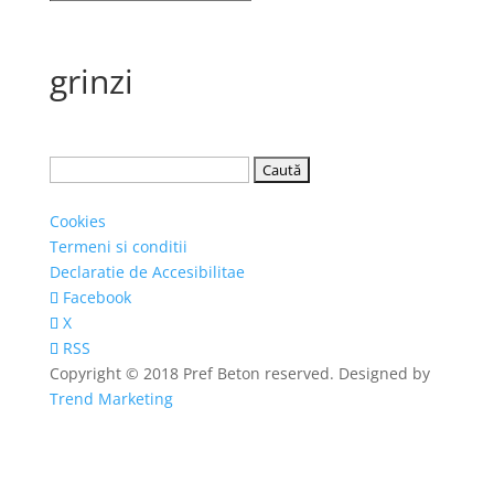
grinzi
Caută
după:
Cookies
Termeni si conditii
Declaratie de Accesibilitae
Facebook
X
RSS
Copyright © 2018 Pref Beton reserved. Designed by
Trend Marketing