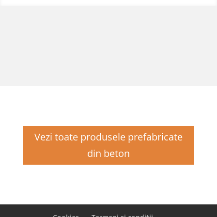
Vezi toate produsele prefabricate
din beton