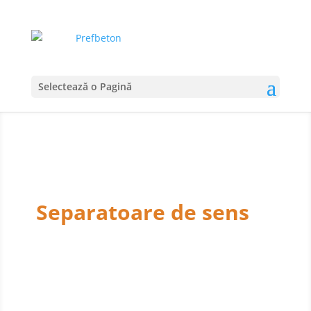
Selectează o Pagină
Separatoare de sens