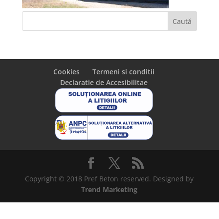
Cookies
Termeni si conditii
Declaratie de Accesibilitae
Copyright © 2018 Pref Beton reserved. Designed by
Trend Marketing