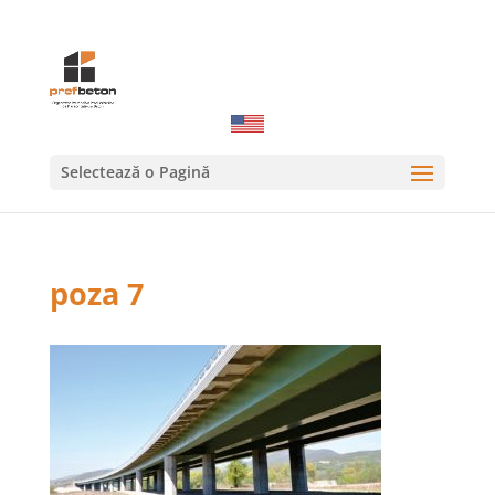
Selectează o Pagină
poza 7