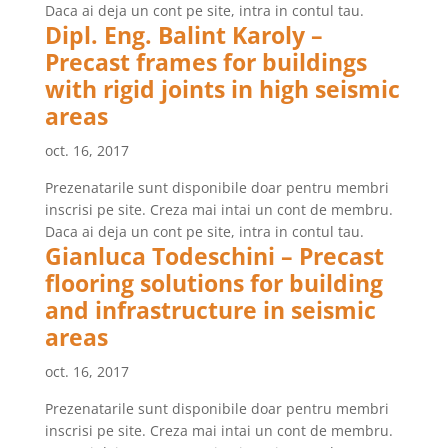
Daca ai deja un cont pe site, intra in contul tau.
Dipl. Eng. Balint Karoly –
Precast frames for buildings
with rigid joints in high seismic
areas
oct. 16, 2017
Prezenatarile sunt disponibile doar pentru membri
inscrisi pe site. Creza mai intai un cont de membru.
Daca ai deja un cont pe site, intra in contul tau.
Gianluca Todeschini – Precast
flooring solutions for building
and infrastructure in seismic
areas
oct. 16, 2017
Prezenatarile sunt disponibile doar pentru membri
inscrisi pe site. Creza mai intai un cont de membru.