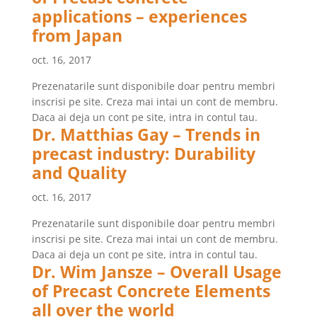
applications – experiences
from Japan
oct. 16, 2017
Prezenatarile sunt disponibile doar pentru membri
inscrisi pe site. Creza mai intai un cont de membru.
Daca ai deja un cont pe site, intra in contul tau.
Dr. Matthias Gay – Trends in
precast industry: Durability
and Quality
oct. 16, 2017
Prezenatarile sunt disponibile doar pentru membri
inscrisi pe site. Creza mai intai un cont de membru.
Daca ai deja un cont pe site, intra in contul tau.
Dr. Wim Jansze – Overall Usage
of Precast Concrete Elements
all over the world