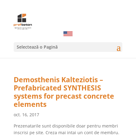
Selectează o Pagină
Demosthenis Kalteziotis –
Prefabricated SYNTHESIS
systems for precast concrete
elements
oct. 16, 2017
Prezenatarile sunt disponibile doar pentru membri
inscrisi pe site. Creza mai intai un cont de membru.