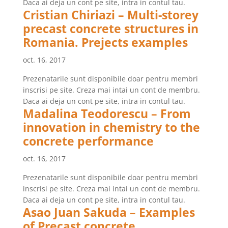
Daca ai deja un cont pe site, intra in contul tau.
Cristian Chiriazi – Multi-storey
precast concrete structures in
Romania. Prejects examples
oct. 16, 2017
Prezenatarile sunt disponibile doar pentru membri
inscrisi pe site. Creza mai intai un cont de membru.
Daca ai deja un cont pe site, intra in contul tau.
Madalina Teodorescu – From
innovation in chemistry to the
concrete performance
oct. 16, 2017
Prezenatarile sunt disponibile doar pentru membri
inscrisi pe site. Creza mai intai un cont de membru.
Daca ai deja un cont pe site, intra in contul tau.
Asao Juan Sakuda – Examples
of Precast concrete