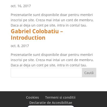
oct. 16, 2017
Prezenatarile sunt disponibile doar pentru membri
inscrisi pe site. Creza mai intai un cont de membru.
Daca ai deja un cont pe site, intra in contul tau.
Gabriel Colobatiu –
Introduction
oct. 8, 2017
Prezenatarile sunt disponibile doar pentru membri
inscrisi pe site. Creza mai intai un cont de membru.
Daca ai deja un cont pe site, intra in contul tau.
Cookies
Termeni si conditii
Declaratie de Accesibilitae