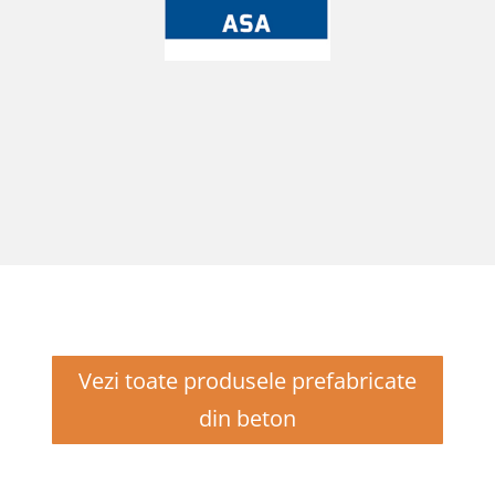
Vezi toate produsele prefabricate
din beton