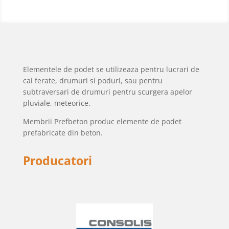
Elementele de podet se utilizeaza pentru lucrari de
cai ferate, drumuri si poduri, sau pentru
subtraversari de drumuri pentru scurgera apelor
pluviale, meteorice.
Membrii Prefbeton produc elemente de podet
prefabricate din beton.
Producatori