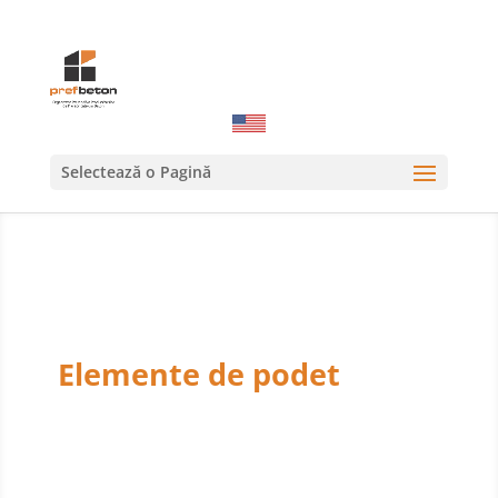
Selectează o Pagină
Elemente de podet